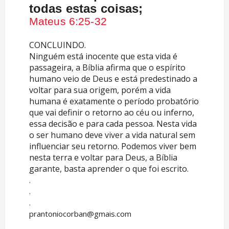
todas estas coisas;
Mateus 6:25-32
CONCLUINDO.
Ninguém está inocente que esta vida é
passageira, a Bíblia afirma que o espírito
humano veio de Deus e está predestinado a
voltar para sua origem, porém a vida
humana é exatamente o período probatório
que vai definir o retorno ao céu ou inferno,
essa decisão e para cada pessoa. Nesta vida
o ser humano deve viver a vida natural sem
influenciar seu retorno. Podemos viver bem
nesta terra e voltar para Deus, a Bíblia
garante, basta aprender o que foi escrito.
.
.
.
prantoniocorban@gmais.com