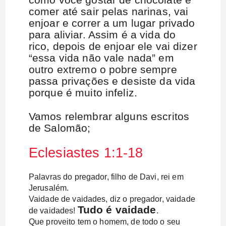
comer até sair pelas narinas, vai
enjoar e correr a um lugar privado
para aliviar. Assim é a vida do
rico, depois de enjoar ele vai dizer
“essa vida não vale nada” em
outro extremo o pobre sempre
passa privações e desiste da vida
porque é muito infeliz.
Vamos relembrar alguns escritos
de Salomão;
Eclesiastes 1:1-18
Palavras do pregador, filho de Davi, rei em
Jerusalém.
Vaidade de vaidades, diz o pregador, vaidade
Tudo é vaidade
de vaidades!
.
Que proveito tem o homem, de todo o seu