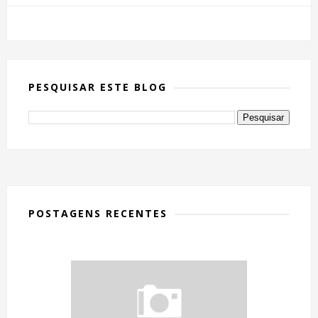
PESQUISAR ESTE BLOG
POSTAGENS RECENTES