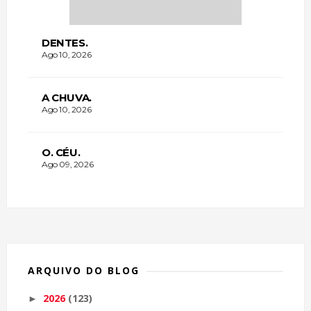
DENTES.
Ago 10, 2026
A CHUVA.
Ago 10, 2026
O. CÉU.
Ago 09, 2026
ARQUIVO DO BLOG
2026
(123)
►