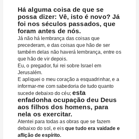
Há alguma coisa de que se
possa dizer: Vê, isto é novo? Já
foi nos séculos passados, que
foram antes de nós.
Já não há lembrança das coisas que
precederam, e das coisas que hão de ser
também delas não haverá lembrança, entre os
que hão de vir depois.
Eu, o pregador, fui rei sobre Israel em
Jerusalém.
E apliquei o meu coração a esquadrinhar, e a
informar-me com sabedoria de tudo quanto
esta
sucede debaixo do céu;
enfadonha ocupação deu Deus
aos filhos dos homens, para
nela os exercitar.
Atentei para todas as obras que se fazem
debaixo do sol, e eis
que tudo era vaidade e
aflição de espírito.