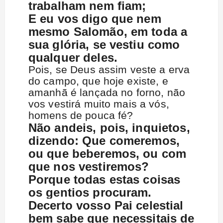
trabalham nem fiam;
E eu vos digo que nem
mesmo Salomão, em toda a
sua glória, se vestiu como
qualquer deles.
Pois, se Deus assim veste a erva
do campo, que hoje existe, e
amanhã é lançada no forno, não
vos vestirá muito mais a vós,
homens de pouca fé?
Não andeis, pois, inquietos,
dizendo: Que comeremos,
ou que beberemos, ou com
que nos vestiremos?
Porque todas estas coisas
os gentios procuram.
Decerto vosso Pai celestial
bem sabe que necessitais de