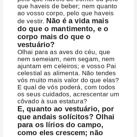
que haveis de beber; nem quanto
ao vosso corpo, pelo que haveis
Não é a vida mais
de vestir.
do que o mantimento, e o
corpo mais do que o
vestuário?
Olhai para as aves do céu, que
nem semeiam, nem segam, nem
ajuntam em celeiros; e vosso Pai
celestial as alimenta. Não tendes
vós muito mais valor do que elas?
E qual de vós poderá, com todos
os seus cuidados, acrescentar um
côvado à sua estatura?
E, quanto ao vestuário, por
que andais solícitos? Olhai
para os lírios do campo,
como eles crescem; não