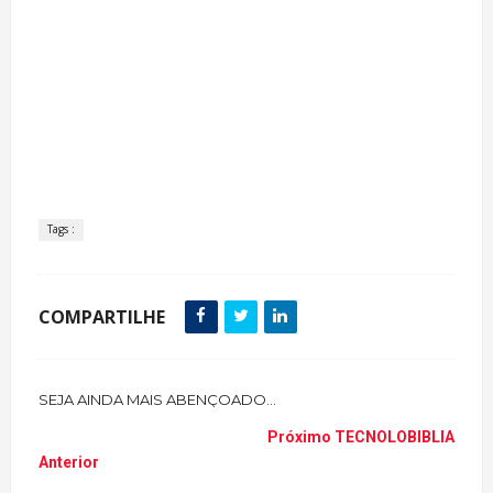
Tags :
COMPARTILHE
SEJA AINDA MAIS ABENÇOADO...
Próximo
TECNOLOBIBLIA
Anterior