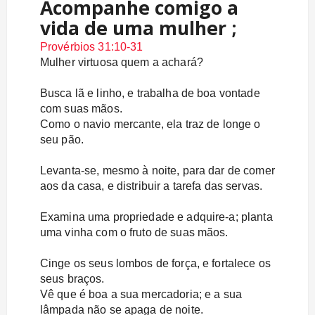
Acompanhe comigo a
vida de uma mulher ;
Provérbios 31:10-31
Mulher virtuosa quem a achará?
Busca lã e linho, e trabalha de boa vontade
com suas mãos.
Como o navio mercante, ela traz de longe o
seu pão.
Levanta-se, mesmo à noite, para dar de comer
aos da casa, e distribuir a tarefa das servas.
Examina uma propriedade e adquire-a; planta
uma vinha com o fruto de suas mãos.
Cinge os seus lombos de força, e fortalece os
seus braços.
Vê que é boa a sua mercadoria; e a sua
lâmpada não se apaga de noite.