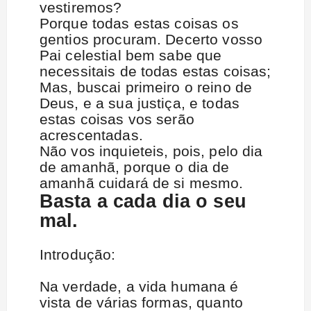
vestiremos?
Porque todas estas coisas os
gentios procuram. Decerto vosso
Pai celestial bem sabe que
necessitais de todas estas coisas;
Mas, buscai primeiro o reino de
Deus, e a sua justiça, e todas
estas coisas vos serão
acrescentadas.
Não vos inquieteis, pois, pelo dia
de amanhã, porque o dia de
amanhã cuidará de si mesmo.
Basta a cada dia o seu
mal.
Introdução:
Na verdade, a vida humana é
vista de várias formas, quanto