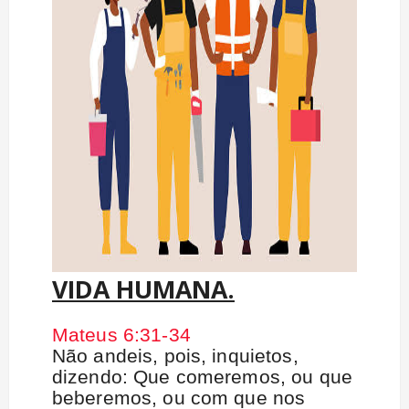
VIDA HUMANA.
Mateus 6:31-34
Não andeis, pois, inquietos,
dizendo: Que comeremos, ou que
beberemos, ou com que nos