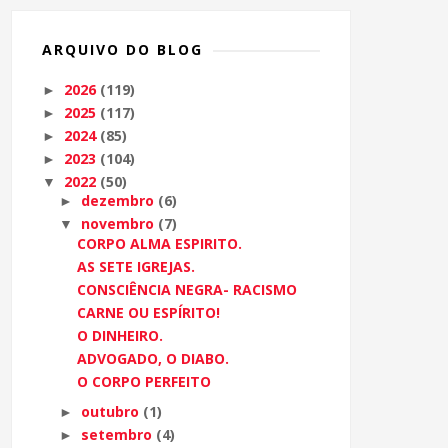
ARQUIVO DO BLOG
2026
(119)
►
2025
(117)
►
2024
(85)
►
2023
(104)
►
2022
(50)
▼
dezembro
(6)
►
novembro
(7)
▼
CORPO ALMA ESPIRITO.
AS SETE IGREJAS.
CONSCIÊNCIA NEGRA- RACISMO
CARNE OU ESPÍRITO!
O DINHEIRO.
ADVOGADO, O DIABO.
O CORPO PERFEITO
outubro
(1)
►
setembro
(4)
►