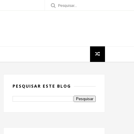
PESQUISAR ESTE BLOG