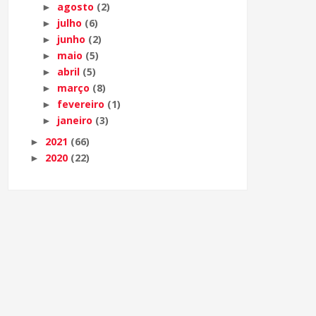
agosto
(2)
►
julho
(6)
►
junho
(2)
►
maio
(5)
►
abril
(5)
►
março
(8)
►
fevereiro
(1)
►
janeiro
(3)
►
2021
(66)
►
2020
(22)
►