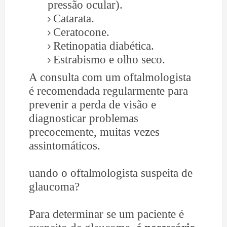
pressão ocular).
Catarata.
Ceratocone.
Retinopatia diabética.
Estrabismo e olho seco.
A consulta com um oftalmologista
é recomendada regularmente para
prevenir a perda de visão e
diagnosticar problemas
precocemente, muitas vezes
assintomáticos.
uando o oftalmologista suspeita de
glaucoma?
Para determinar se um paciente é