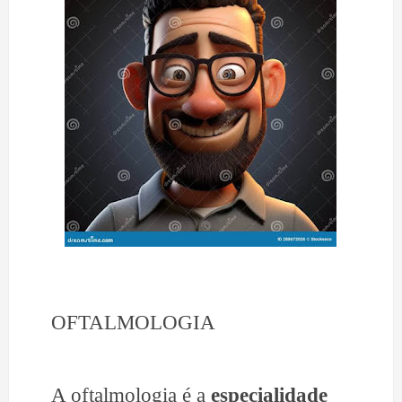
OFTALMOLOGIA
A oftalmologia é a
especialidade