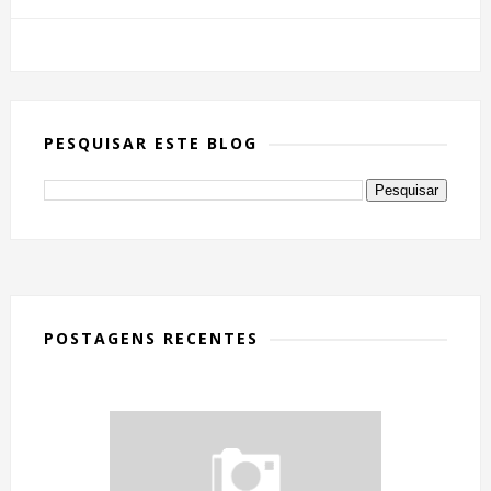
PESQUISAR ESTE BLOG
POSTAGENS RECENTES