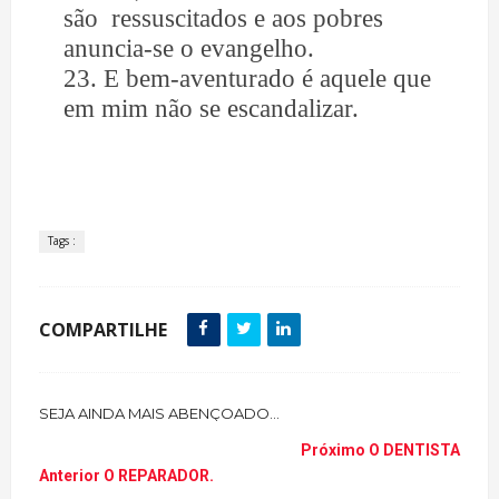
são
ressuscitados e aos pobres
anuncia-se o evangelho.
23. E bem-aventurado é aquele que
em mim não se escandalizar.
Tags :
COMPARTILHE
SEJA AINDA MAIS ABENÇOADO...
Próximo
O DENTISTA
Anterior
O REPARADOR.