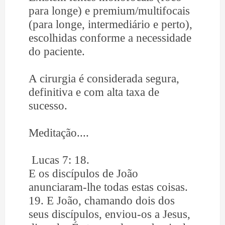
para longe) e premium/multifocais
(para longe, intermediário e perto),
escolhidas conforme a necessidade
do paciente.
A cirurgia é considerada segura,
definitiva e com alta taxa de
sucesso.
Meditação....
Lucas 7: 18.
E os discípulos de João
anunciaram-lhe todas estas coisas.
19. E João, chamando dois dos
seus discípulos, enviou-os a Jesus,