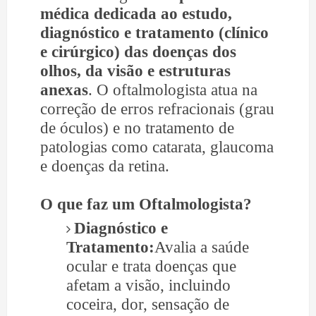
médica dedicada ao estudo,
diagnóstico e tratamento (clínico
e cirúrgico) das doenças dos
olhos, da visão e estruturas
anexas
. O oftalmologista atua na
correção de erros refracionais (grau
de óculos) e no tratamento de
patologias como catarata, glaucoma
e doenças da retina.
O que faz um Oftalmologista?
Diagnóstico e
Tratamento:
Avalia a saúde
ocular e trata doenças que
afetam a visão, incluindo
coceira, dor, sensação de