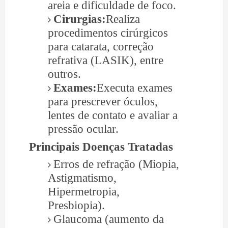
areia e dificuldade de foco.
Cirurgias:
Realiza
procedimentos cirúrgicos
para catarata, correção
refrativa (LASIK), entre
outros.
Exames:
Executa exames
para prescrever óculos,
lentes de contato e avaliar a
pressão ocular.
Principais Doenças Tratadas
Erros de refração (Miopia,
Astigmatismo,
Hipermetropia,
Presbiopia).
Glaucoma (aumento da