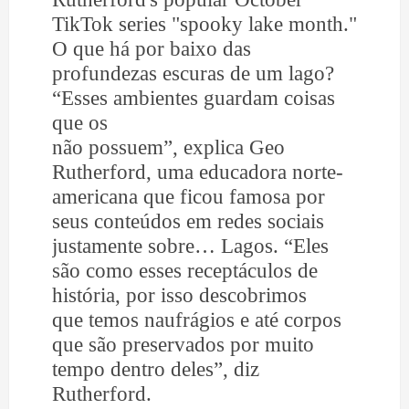
TikTok series "spooky lake month."
O que há por baixo das
profundezas escuras de um lago?
“Esses ambientes guardam coisas
que os
não possuem”, explica Geo
Rutherford, uma educadora norte-
americana que ficou famosa por
seus conteúdos em redes sociais
justamente sobre… Lagos. “Eles
são como esses receptáculos de
história, por isso descobrimos
que temos naufrágios e até corpos
que são preservados por muito
tempo dentro deles”, diz
Rutherford.