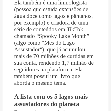
Ela também é uma limnologista
(pessoa que estuda extensões de
água doce como lagos e pântanos,
por exemplo) e criadora de uma
série de conteúdos em TikTok
chamado “Spooky Lake Month”
(algo como “Mês do Lago
Assustador"), que já acumulou
mais de 70 milhões de curtidas em
sua conta, rendendo 1,7 milhão de
seguidores na plataforma. Ela
também possui um livro que
aborda o mesmo tema.
A lista com os 5 lagos mais
assustadores do planeta