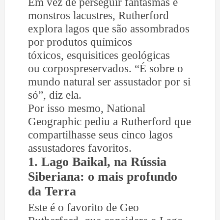
Em vez de perseguir fantasmas e
monstros lacustres, Rutherford
explora lagos que são assombrados
por produtos químicos
tóxicos, esquisitices geológicas
ou corpospreservados. “É sobre o
mundo natural ser assustador por si
só”, diz ela.
Por isso mesmo, National
Geographic pediu a Rutherford que
compartilhasse seus cinco lagos
assustadores favoritos.
1. Lago Baikal, na Rússia
Siberiana: o mais profundo
da Terra
Este é o favorito de Geo