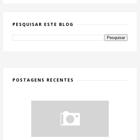
PESQUISAR ESTE BLOG
POSTAGENS RECENTES