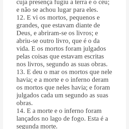
cuja presença fugiu a terra e o céu;
e não se achou lugar para eles.
12. E vi os mortos, pequenos e
grandes, que estavam diante de
Deus, e abriram-se os livros; e
abriu-se outro livro, que é o da
vida. E os mortos foram julgados
pelas coisas que estavam escritas
nos livros, segundo as suas obras.
13. E deu o mar os mortos que nele
havia; e a morte e o inferno deram
os mortos que neles havia; e foram
julgados cada um segundo as suas
obras.
14. E a morte e o inferno foram
lançados no lago de fogo. Esta é a
segunda morte.