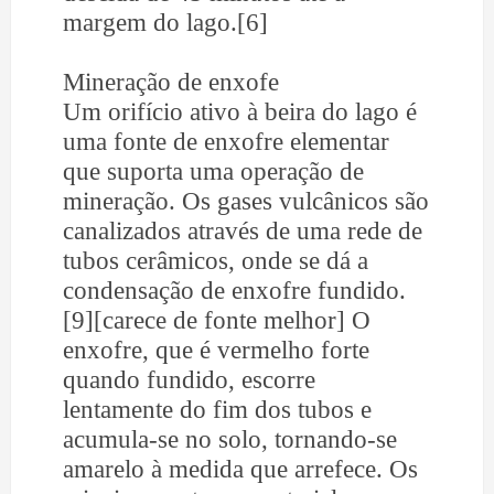
margem do lago.[6]
Mineração de enxofe
Um orifício ativo à beira do lago é
uma fonte de enxofre elementar
que suporta uma operação de
mineração. Os gases vulcânicos são
canalizados através de uma rede de
tubos cerâmicos, onde se dá a
condensação de enxofre fundido.
[9][carece de fonte melhor] O
enxofre, que é vermelho forte
quando fundido, escorre
lentamente do fim dos tubos e
acumula-se no solo, tornando-se
amarelo à medida que arrefece. Os