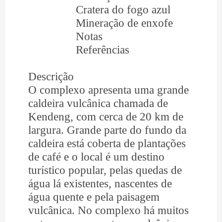
Cratera do fogo azul
Mineração de enxofe
Notas
Referências
Descrição
O complexo apresenta uma grande
caldeira vulcânica chamada de
Kendeng, com cerca de 20 km de
largura. Grande parte do fundo da
caldeira está coberta de plantações
de café e o local é um destino
turístico popular, pelas quedas de
água lá existentes, nascentes de
água quente e pela paisagem
vulcânica. No complexo há muitos