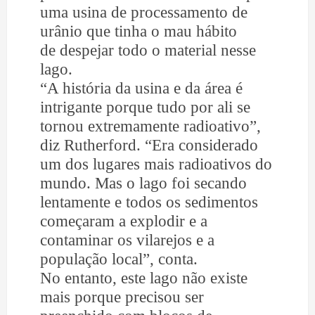
uma usina de processamento de
urânio que tinha o mau hábito
de despejar todo o material nesse
lago.
“A história da usina e da área é
intrigante porque tudo por ali se
tornou extremamente radioativo”,
diz Rutherford. “Era considerado
um dos lugares mais radioativos do
mundo. Mas o lago foi secando
lentamente e todos os sedimentos
começaram a explodir e a
contaminar os vilarejos e a
população local”, conta.
No entanto, este lago não existe
mais porque precisou ser