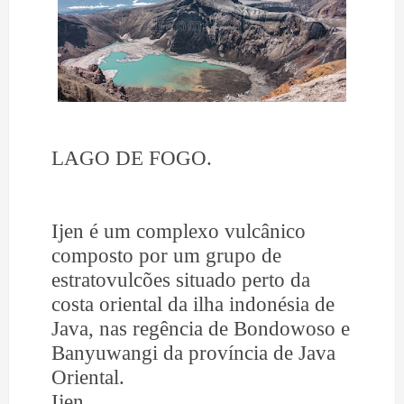
LAGO DE FOGO.
Ijen é um complexo vulcânico
composto por um grupo de
estratovulcões situado perto da
costa oriental da ilha indonésia de
Java, nas regência de Bondowoso e
Banyuwangi da província de Java
Oriental.
Ijen