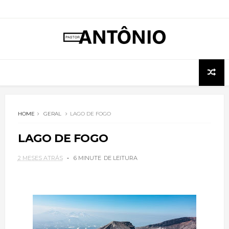
HOME
GERAL
LAGO DE FOGO
LAGO DE FOGO
2 MESES ATRÁS
6 MINUTE
DE LEITURA