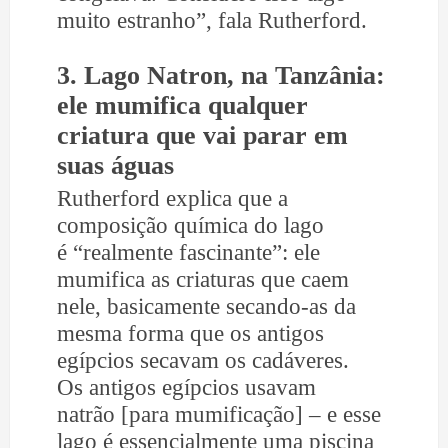
muito estranho”, fala Rutherford.
3. Lago Natron, na Tanzânia:
ele mumifica qualquer
criatura que vai parar em
suas águas
Rutherford explica que a
composição química do lago
é “realmente fascinante”: ele
mumifica as criaturas que caem
nele, basicamente secando-as da
mesma forma que os antigos
egípcios secavam os cadáveres.
Os antigos egípcios usavam
natrão [para mumificação] – e esse
lago é essencialmente uma piscina