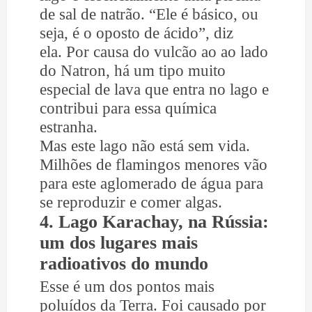
de sal de natrão. “Ele é básico, ou
seja, é o oposto de ácido”, diz
ela. Por causa do vulcão ao ao lado
do Natron, há um tipo muito
especial de lava que entra no lago e
contribui para essa química
estranha.
Mas este lago não está sem vida.
Milhões de flamingos menores vão
para este aglomerado de água para
se reproduzir e comer algas.
4. Lago Karachay, na Rússia:
um dos lugares mais
radioativos do mundo
Esse é um dos pontos mais
poluídos da Terra. Foi causado por