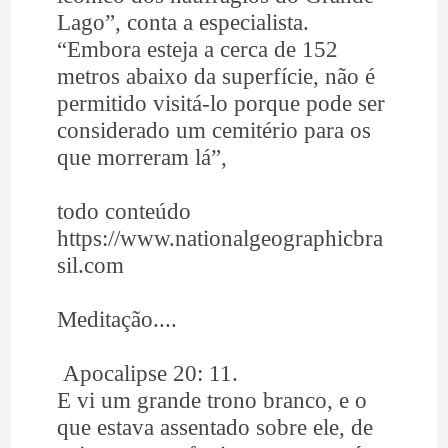
Lago”, conta a especialista.
“Embora esteja a cerca de 152
metros abaixo da superfície, não é
permitido visitá-lo porque pode ser
considerado um cemitério para os
que morreram lá”,
todo conteúdo
https://www.nationalgeographicbra
sil.com
Meditação....
Apocalipse 20: 11.
E vi um grande trono branco, e o
que estava assentado sobre ele, de