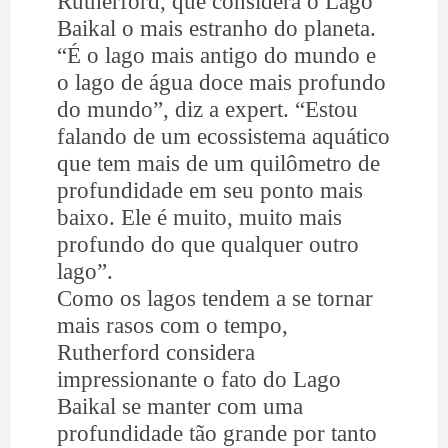
Rutherford, que considera o Lago
Baikal o mais estranho do planeta.
“É o lago mais antigo do mundo e
o lago de água doce mais profundo
do mundo”, diz a expert. “Estou
falando de um ecossistema aquático
que tem mais de um quilômetro de
profundidade em seu ponto mais
baixo. Ele é muito, muito mais
profundo do que qualquer outro
lago”.
Como os lagos tendem a se tornar
mais rasos com o tempo,
Rutherford considera
impressionante o fato do Lago
Baikal se manter com uma
profundidade tão grande por tanto