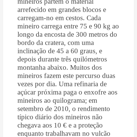
mineiros partem o material
arrefecido em grandes blocos e
carregam-no em cestos. Cada
mineiro carrega entre 75 e 90 kg ao
longo da encosta de 300 metros do
bordo da cratera, com uma
inclinação de 45 a 60 graus, e
depois durante três quilómetros
montanha abaixo. Muitos dos
mineiros fazem este percurso duas
vezes por dia. Uma refinaria de
açúcar próxima paga o enxofre aos
mineiros ao quilograma; em
setembro de 2010, o rendimento
típico diário dos mineiros não
chegava aos 10 € e a proteção
enquanto trabalhavam no vulcão