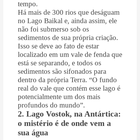
tempo.
Há mais de 300 rios que deságuam
no Lago Baikal e, ainda assim, ele
não foi submerso sob os
sedimentos de sua própria criação.
Isso se deve ao fato de estar
localizado em um vale de fenda que
está se separando, e todos os
sedimentos são sifonados para
dentro da própria Terra. “O fundo
real do vale que contém esse lago é
potencialmente um dos mais
profundos do mundo”.
2. Lago Vostok, na Antártica:
o mistério é de onde vem a
sua água