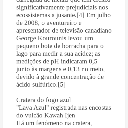
significativamente prejudiciais nos
ecossistemas a jusante.[4] Em julho
de 2008, o aventureiro e
apresentador de televisão canadiano
George Kourounis levou um
pequeno bote de borracha para o
lago para medir a sua acidez; as
medições de pH indicaram 0,5
junto às margens e 0,13 no meio,
devido à grande concentração de
ácido sulfúrico.[5]
Cratera do fogo azul
"Lava Azul" registrada nas encostas
do vulcão Kawah Ijen
Há um fenómeno na cratera,