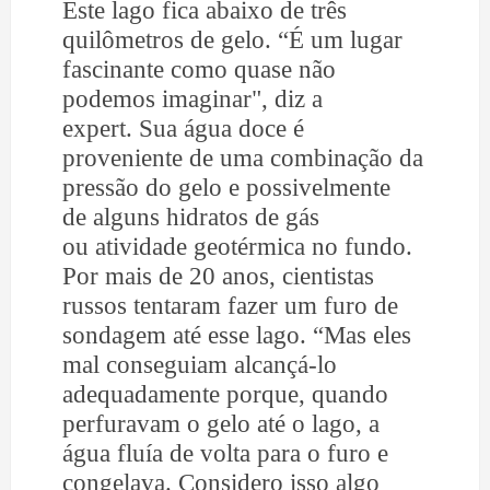
Este lago fica abaixo de três
quilômetros de gelo. “É um lugar
fascinante como quase não
podemos imaginar", diz a
expert. Sua água doce é
proveniente de uma combinação da
pressão do gelo e possivelmente
de alguns hidratos de gás
ou atividade geotérmica no fundo.
Por mais de 20 anos, cientistas
russos tentaram fazer um furo de
sondagem até esse lago. “Mas eles
mal conseguiam alcançá-lo
adequadamente porque, quando
perfuravam o gelo até o lago, a
água fluía de volta para o furo e
congelava. Considero isso algo