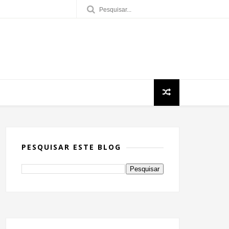
PESQUISAR ESTE BLOG