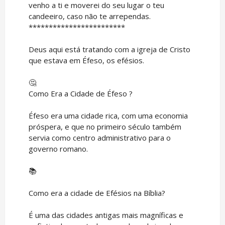
venho a ti e moverei do seu lugar o teu
candeeiro, caso não te arrependas.
************************
Deus aqui está tratando com a igreja de Cristo
que estava em Éfeso, os efésios.
🤔
Como Era a Cidade de Éfeso ?
Éfeso era uma cidade rica, com uma economia
próspera, e que no primeiro século também
servia como centro administrativo para o
governo romano.
📚
Como era a cidade de Efésios na Bíblia?
É uma das cidades antigas mais magníficas e