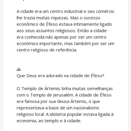
A cidade era um centro industrial e seu comércio
lhe trazia muitas riquezas. Mas o sucesso
econômico de Éfeso estava intimamente ligado
aos seus assuntos religiosos. Então a cidade
era conhecida não apenas por ser um centro
econômico importante, mas também por ser um
centro religioso de referência.
🙏
Que Deus era adorado na cidade de Éfeso?
O Templo de Ártemis tinha muitas semelhanças
com o Templo de Jerusalém. A cidade de Éfeso
era famosa por sua deusa Ártemis, o que
representava a base de um nacionalismo
religioso local. A idolatria popular estava ligada à
economia, ao templo e à cidade.