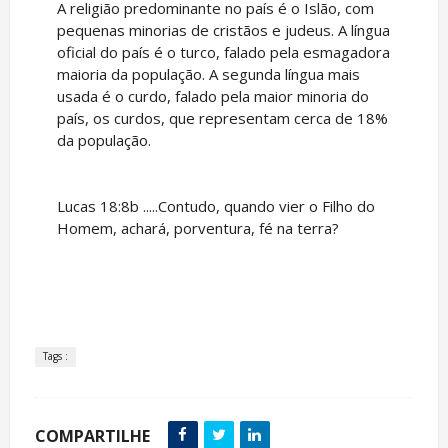
A religião predominante no país é o Islão, com
pequenas minorias de cristãos e judeus. A língua
oficial do país é o turco, falado pela esmagadora
maioria da população. A segunda língua mais
usada é o curdo, falado pela maior minoria do
país, os curdos, que representam cerca de 18%
da população.
Lucas 18:8b .....Contudo, quando vier o Filho do
Homem, achará, porventura, fé na terra?
Tags :
COMPARTILHE