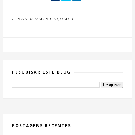
SEJA AINDA MAIS ABENÇOADO...
PESQUISAR ESTE BLOG
POSTAGENS RECENTES