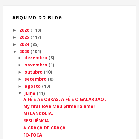
ARQUIVO DO BLOG
2026
(118)
►
2025
(117)
►
2024
(85)
►
2023
(104)
▼
dezembro
(8)
►
novembro
(1)
►
outubro
(10)
►
setembro
(8)
►
agosto
(10)
►
julho
(11)
▼
A FÉ E AS OBRAS. A FÉ E O GALARDÃO .
My first love.Meu primeiro amor.
MELANCOLIA.
RESILIÊNCIA
A GRAÇA DE GRAÇA.
FO-FOCA