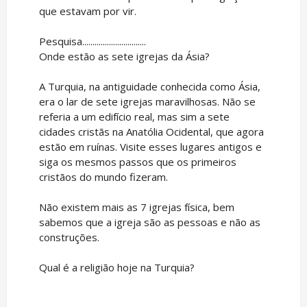
que estavam por vir.
Pesquisa...............................
Onde estão as sete igrejas da Ásia?
A Turquia, na antiguidade conhecida como Ásia,
era o lar de sete igrejas maravilhosas. Não se
referia a um edifício real, mas sim a sete
cidades cristãs na Anatólia Ocidental, que agora
estão em ruínas. Visite esses lugares antigos e
siga os mesmos passos que os primeiros
cristãos do mundo fizeram.
Não existem mais as 7 igrejas física, bem
sabemos que a igreja são as pessoas e não as
construções.
Qual é a religião hoje na Turquia?