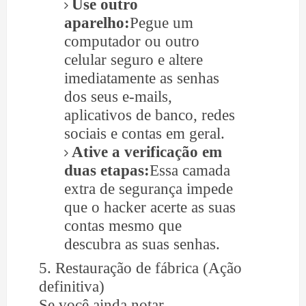
Use outro
aparelho:
Pegue um
computador ou outro
celular seguro e altere
imediatamente as senhas
dos seus e-mails,
aplicativos de banco, redes
sociais e contas em geral.
Ative a verificação em
duas etapas:
Essa camada
extra de segurança impede
que o hacker acerte as suas
contas mesmo que
descubra as suas senhas.
5. Restauração de fábrica (Ação
definitiva)
Se você ainda notar