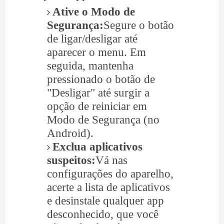
Ative o Modo de
Segurança:
Segure o botão
de ligar/desligar até
aparecer o menu. Em
seguida, mantenha
pressionado o botão de
"Desligar" até surgir a
opção de reiniciar em
Modo de Segurança (no
Android).
Exclua aplicativos
suspeitos:
Vá nas
configurações do aparelho,
acerte a lista de aplicativos
e desinstale qualquer app
desconhecido, que você