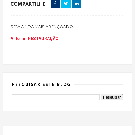
COMPARTILHE
SEJA AINDA MAIS ABENÇOADO...
Anterior
RESTAURAÇÃO
PESQUISAR ESTE BLOG