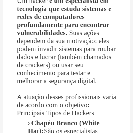
Um hacker
é um especialista em
tecnologia que estuda sistemas e
redes de computadores
profundamente para encontrar
vulnerabilidades
. Suas ações
dependem da sua motivação: eles
podem invadir sistemas para roubar
dados e lucrar (também chamados
de crackers) ou usar seu
conhecimento para testar e
melhorar a segurança digital.
A atuação desses profissionais varia
de acordo com o objetivo:
Principais Tipos de Hackers
Chapéu Branco (White
Hat):
São os especialistas