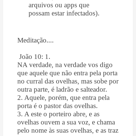
arquivos ou apps que
possam estar infectados).
Meditação....
João 10: 1.
NA verdade, na verdade vos digo
que aquele que não entra pela porta
no curral das ovelhas, mas sobe por
outra parte, é ladrão e salteador.
2. Aquele, porém, que entra pela
porta é o pastor das ovelhas.
3. A este o porteiro abre, e as
ovelhas ouvem a sua voz, e chama
pelo nome às suas ovelhas, e as traz