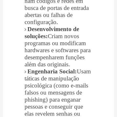
nam códigos e redes em
busca de portas de entrada
abertas ou falhas de
configuração.
Desenvolvimento de
soluções:
Criam novos
programas ou modificam
hardwares e softwares para
desempenharem funções
além das originais.
Engenharia Social:
Usam
táticas de manipulação
psicológica (como e-mails
falsos ou mensagens de
phishing) para enganar
pessoas e conseguir que
elas revelem senhas ou