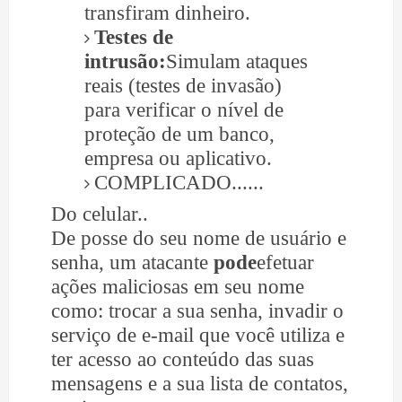
transfiram dinheiro.
Testes de
intrusão:
Simulam ataques
reais (testes de invasão)
para verificar o nível de
proteção de um banco,
empresa ou aplicativo.
COMPLICADO......
Do celular..
De posse do seu nome de usuário e
senha, um atacante
pode
efetuar
ações maliciosas em seu nome
como: trocar a sua senha, invadir o
serviço de e-mail que você utiliza e
ter acesso ao conteúdo das suas
mensagens e a sua lista de contatos,