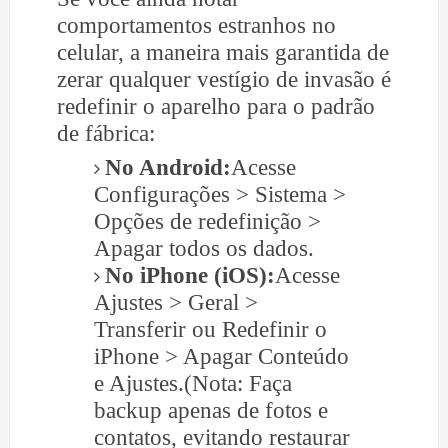
comportamentos estranhos no
celular, a maneira mais garantida de
zerar qualquer vestígio de invasão é
redefinir o aparelho para o padrão
de fábrica:
No Android:
Acesse
Configurações > Sistema >
Opções de redefinição >
Apagar todos os dados.
No iPhone (iOS):
Acesse
Ajustes > Geral >
Transferir ou Redefinir o
iPhone > Apagar Conteúdo
e Ajustes.(Nota: Faça
backup apenas de fotos e
contatos, evitando restaurar