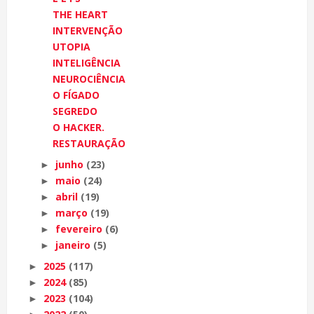
THE HEART
INTERVENÇÃO
UTOPIA
INTELIGÊNCIA
NEUROCIÊNCIA
O FÍGADO
SEGREDO
O HACKER.
RESTAURAÇÃO
junho
(23)
►
maio
(24)
►
abril
(19)
►
março
(19)
►
fevereiro
(6)
►
janeiro
(5)
►
2025
(117)
►
2024
(85)
►
2023
(104)
►