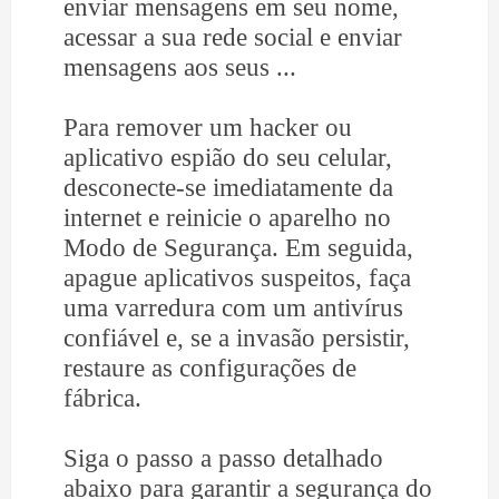
enviar mensagens em seu nome,
acessar a sua rede social e enviar
mensagens aos seus ...
Para remover um hacker ou
aplicativo espião do seu celular,
desconecte-se imediatamente da
internet e reinicie o aparelho no
Modo de Segurança. Em seguida,
apague aplicativos suspeitos, faça
uma varredura com um antivírus
confiável e, se a invasão persistir,
restaure as configurações de
fábrica.
Siga o passo a passo detalhado
abaixo para garantir a segurança do