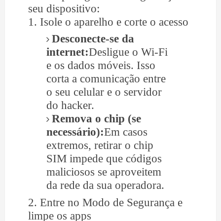
seu dispositivo:
1. Isole o aparelho e corte o acesso
Desconecte-se da
internet:
Desligue o Wi-Fi
e os dados móveis. Isso
corta a comunicação entre
o seu celular e o servidor
do hacker.
Remova o chip (se
necessário):
Em casos
extremos, retirar o chip
SIM impede que códigos
maliciosos se aproveitem
da rede da sua operadora.
2. Entre no Modo de Segurança e
limpe os apps