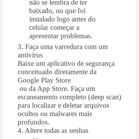
não se lembra de ter
baixado, ou que foi
instalado logo antes do
celular começar a
apresentar problemas.
3. Faça uma varredura com um
antivírus
Baixe um aplicativo de segurança
conceituado diretamente da
Google Play Store
ou da App Store. Faça um
escaneamento completo (deep scan)
para localizar e deletar arquivos
ocultos ou malwares mais
profundos.
4. Altere todas as senhas