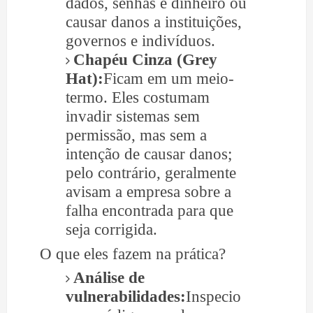
dados, senhas e dinheiro ou
causar danos a instituições,
governos e indivíduos.
Chapéu Cinza (Grey
Hat):
Ficam em um meio-
termo. Eles costumam
invadir sistemas sem
permissão, mas sem a
intenção de causar danos;
pelo contrário, geralmente
avisam a empresa sobre a
falha encontrada para que
seja corrigida.
O que eles fazem na prática?
Análise de
vulnerabilidades:
Inspecio