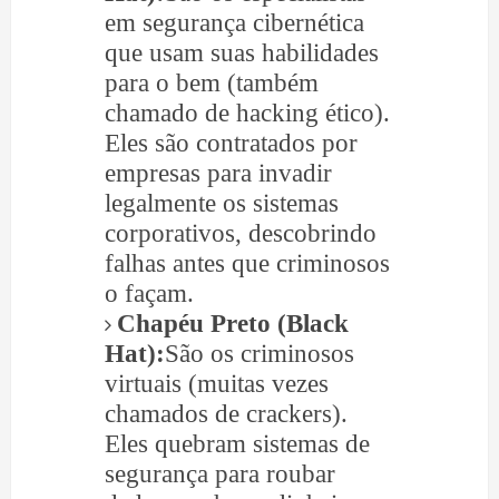
em segurança cibernética
que usam suas habilidades
para o bem (também
chamado de hacking ético).
Eles são contratados por
empresas para invadir
legalmente os sistemas
corporativos, descobrindo
falhas antes que criminosos
o façam.
Chapéu Preto (Black
Hat):
São os criminosos
virtuais (muitas vezes
chamados de crackers).
Eles quebram sistemas de
segurança para roubar