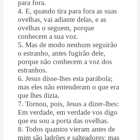
para fora.
4. E, quando tira para fora as suas
ovelhas, vai adiante delas, e as
ovelhas o seguem, porque
conhecem a sua voz.
5. Mas de modo nenhum seguirão
o estranho, antes fugirão dele,
porque não conhecem a voz dos
estranhos.
6. Jesus disse-lhes esta parábola;
mas eles não entenderam o que era
que lhes dizia.
7. Tornou, pois, Jesus a dizer-lhes:
Em verdade, em verdade vos digo
que eu sou a porta das ovelhas.
8. Todos quantos vieram antes de
mim são ladrões e salteadores; mas