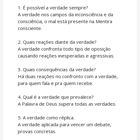
1. É possível a verdade sempre?
A verdade nos campos da inconsciência e da
consciência, o mal está presente na Mentira
consciente.
2. Quais reações diante da verdade?
A verdade confronta todo tipo de oposição
causando reações inesperadas e agressivas.
3. Quais consequências da verdade?
Há duas reações no confronto com a verdade,
para quem fala e pra quem recebe.
4. Qual é a verdade que prevalece?
A Palavra de Deus supera todas as verdades.
5. A verdade como réplica.
A verdade aplicada para vencer um debate,
provas concretas.