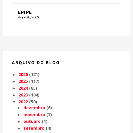
EM PE
Ago 06, 2026
ARQUIVO DO BLOG
2026
(121)
►
2025
(117)
►
2024
(85)
►
2023
(104)
►
2022
(50)
▼
dezembro
(6)
►
novembro
(7)
►
outubro
(1)
►
setembro
(4)
►