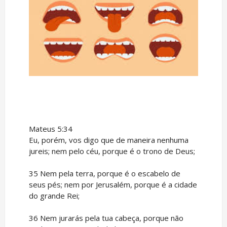
Mateus 5:34
Eu, porém, vos digo que de maneira nenhuma
jureis; nem pelo céu, porque é o trono de Deus;
35 Nem pela terra, porque é o escabelo de
seus pés; nem por Jerusalém, porque é a cidade
do grande Rei;
36 Nem jurarás pela tua cabeça, porque não