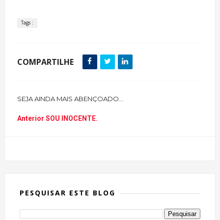
Tags :
COMPARTILHE
SEJA AINDA MAIS ABENÇOADO...
Anterior
SOU INOCENTE.
PESQUISAR ESTE BLOG