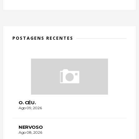
POSTAGENS RECENTES
O. CÉU.
Ago 09, 2026
NERVOSO
Ago 08, 2026