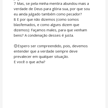
7 Mas, se pela minha mentira abundou mais a
verdade de Deus para glória sua, por que sou
eu ainda julgado também como pecador?
8 E por que não dizemos (como somos
blasfemados, e como alguns dizem que
dizemos): Façamos males, para que venham
bens? A condenação desses é justa.
😊Espero ser compreendido, pois, devemos
entender que a verdade sempre deve
prevalecer em qualquer situação.
E você o que acha?