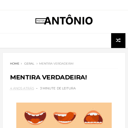
HOME
GERAL
MENTIRA VERDADEIRA!
MENTIRA VERDADEIRA!
4 ANOS ATRÁS
3 MINUTE
DE LEITURA