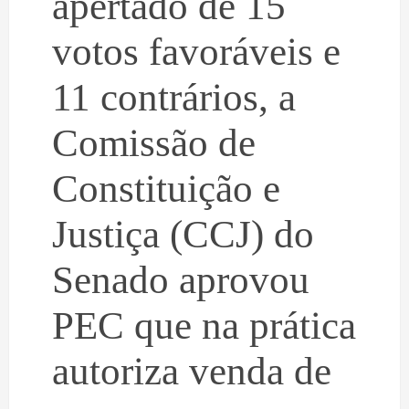
apertado de 15
votos favoráveis e
11 contrários, a
Comissão de
Constituição e
Justiça (CCJ) do
Senado aprovou
PEC que na prática
autoriza venda de