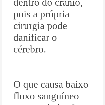
dentro do crânio,
pois a própria
cirurgia pode
danificar o
cérebro.
O que causa baixo
fluxo sanguíneo