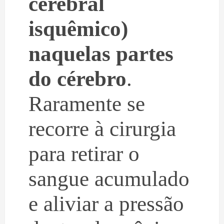
cerebral
isquêmico)
naquelas partes
do cérebro
.
Raramente se
recorre à cirurgia
para retirar o
sangue acumulado
e aliviar a pressão