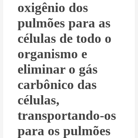
oxigênio dos
pulmões para as
células de todo o
organismo e
eliminar o gás
carbônico das
células,
transportando-os
para os pulmões