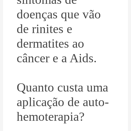
doenças que vão
de rinites e
dermatites ao
câncer e a Aids.
Quanto custa uma
aplicação de auto-
hemoterapia?