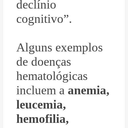
declínio
cognitivo”.
Alguns exemplos
de doenças
hematológicas
incluem a
anemia,
leucemia,
hemofilia,