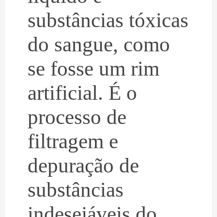
substâncias tóxicas
do sangue, como
se fosse um rim
artificial. É o
processo de
filtragem e
depuração de
substâncias
indesejáveis do