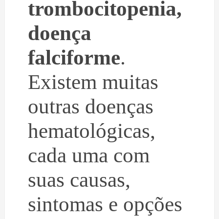
trombocitopenia,
doença
falciforme
.
Existem muitas
outras doenças
hematológicas,
cada uma com
suas causas,
sintomas e opções