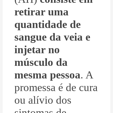
retirar uma
quantidade de
sangue da veia e
injetar no
músculo da
mesma pessoa
. A
promessa é de cura
ou alívio dos
sintomas de