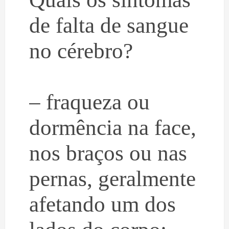
de falta de sangue
no cérebro?
– fraqueza ou
dormência na face,
nos braços ou nas
pernas, geralmente
afetando um dos