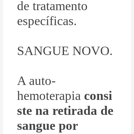
de tratamento
específicas.
SANGUE NOVO.
A auto-
hemoterapia
consi
ste na retirada de
sangue por