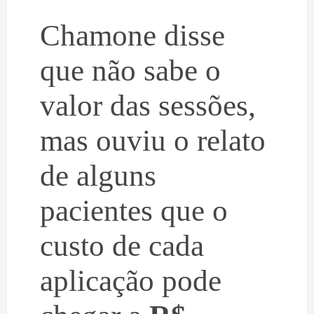
Chamone disse
que não sabe o
valor das sessões,
mas ouviu o relato
de alguns
pacientes que o
custo de cada
aplicação pode