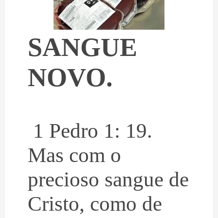
SANGUE
NOVO.
1 Pedro 1: 19.
Mas com o
precioso sangue de
Cristo, como de