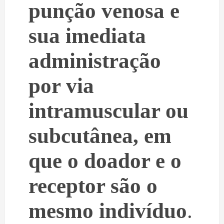
punção venosa e
sua imediata
administração
por via
intramuscular ou
subcutânea, em
que o doador e o
receptor são o
mesmo indivíduo
.