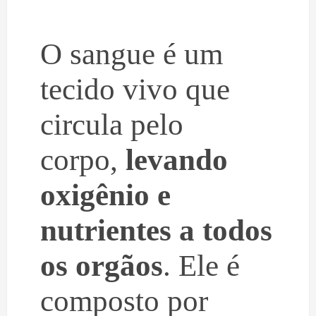
O sangue é um
tecido vivo que
circula pelo
corpo,
levando
oxigênio e
nutrientes a todos
os orgãos
. Ele é
composto por