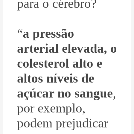
para o cérebro?
“
a pressão
arterial elevada, o
colesterol alto e
altos níveis de
açúcar no sangue
,
por exemplo,
podem prejudicar