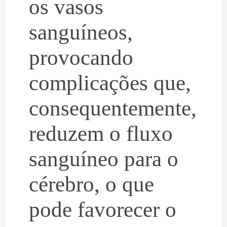
os vasos
sanguíneos,
provocando
complicações que,
consequentemente,
reduzem o fluxo
sanguíneo para o
cérebro, o que
pode favorecer o