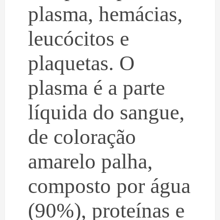
plasma, hemácias,
leucócitos e
plaquetas. O
plasma é a parte
líquida do sangue,
de coloração
amarelo palha,
composto por água
(90%), proteínas e