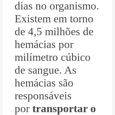
dias no organismo.
Existem em torno
de 4,5 milhões de
hemácias por
milímetro cúbico
de sangue. As
hemácias são
responsáveis
por
transportar o