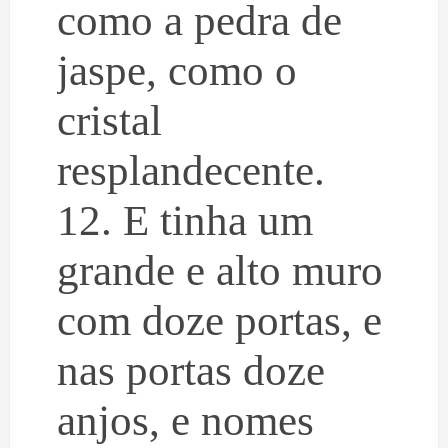
como a pedra de
jaspe, como o
cristal
resplandecente.
12. E tinha um
grande e alto muro
com doze portas, e
nas portas doze
anjos, e nomes