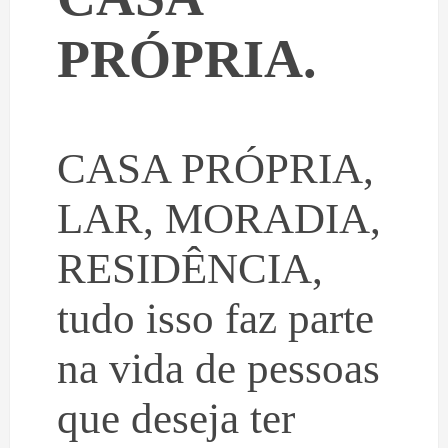
PRÓPRIA.
CASA PRÓPRIA,
LAR, MORADIA,
RESIDÊNCIA,
tudo isso faz parte
na vida de pessoas
que deseja ter