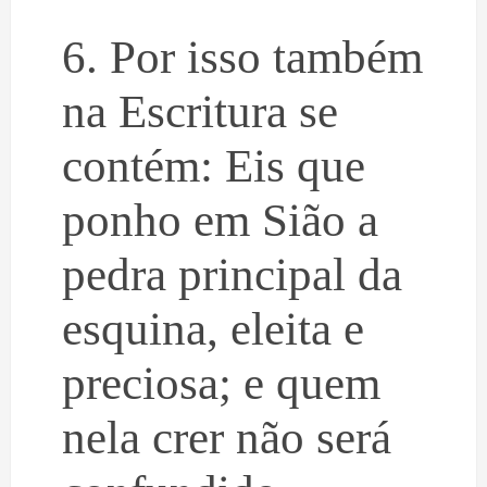
6. Por isso também
na Escritura se
contém: Eis que
ponho em Sião a
pedra principal da
esquina, eleita e
preciosa; e quem
nela crer não será