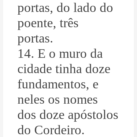
portas, do lado do
poente, três
portas.
14. E o muro da
cidade tinha doze
fundamentos, e
neles os nomes
dos doze apóstolos
do Cordeiro.