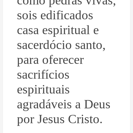
sois edificados
casa espiritual e
sacerdócio santo,
para oferecer
sacrifícios
espirituais
agradáveis a Deus
por Jesus Cristo.