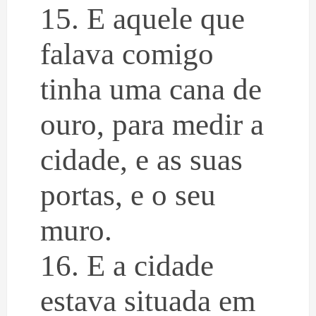
15. E aquele que
falava comigo
tinha uma cana de
ouro, para medir a
cidade, e as suas
portas, e o seu
muro.
16. E a cidade
estava situada em