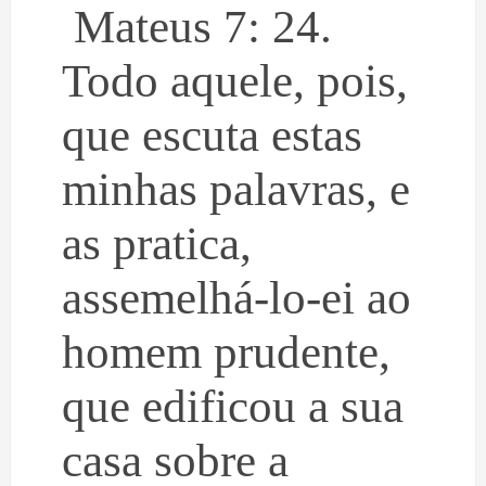
Mateus 7: 24.
Todo aquele, pois,
que escuta estas
minhas palavras, e
as pratica,
assemelhá-lo-ei ao
homem prudente,
que edificou a sua
casa sobre a