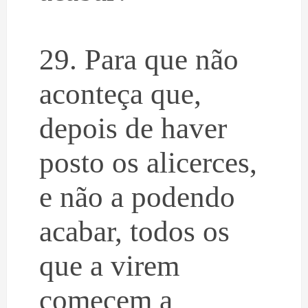
29. Para que não
aconteça que,
depois de haver
posto os alicerces,
e não a podendo
acabar, todos os
que a virem
comecem a