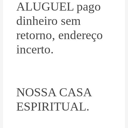
ALUGUEL pago
dinheiro sem
retorno, endereço
incerto.
NOSSA CASA
ESPIRITUAL.