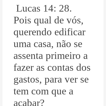
Lucas 14: 28.
Pois qual de vós,
querendo edificar
uma casa, não se
assenta primeiro a
fazer as contas dos
gastos, para ver se
tem com que a
acabar?