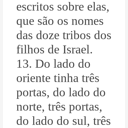
escritos sobre elas,
que são os nomes
das doze tribos dos
filhos de Israel.
13. Do lado do
oriente tinha três
portas, do lado do
norte, três portas,
do lado do sul, três