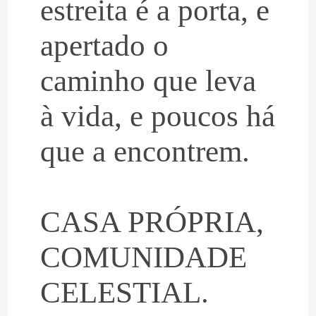
estreita é a porta, e
apertado o
caminho que leva
à vida, e poucos há
que a encontrem.
CASA PRÓPRIA,
COMUNIDADE
CELESTIAL.