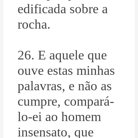
edificada sobre a
rocha.
26. E aquele que
ouve estas minhas
palavras, e não as
cumpre, compará-
lo-ei ao homem
insensato, que