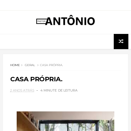
HOME
GERAL
CASA PRÓPRIA.
CASA PRÓPRIA.
2 ANOS ATRÁS
4 MINUTE
DE LEITURA