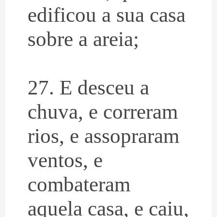
edificou a sua casa
sobre a areia;
27. E desceu a
chuva, e correram
rios, e assopraram
ventos, e
combateram
aquela casa, e caiu,