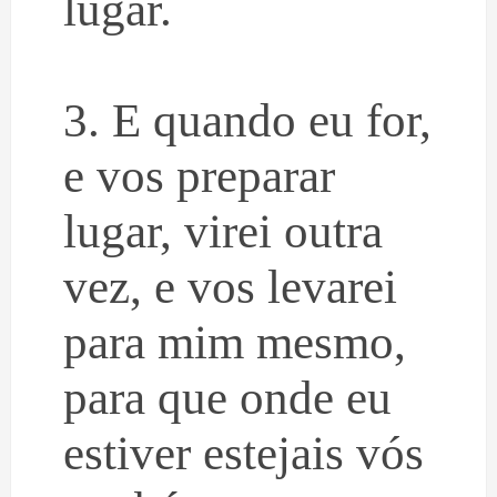
lugar.
3. E quando eu for,
e vos preparar
lugar, virei outra
vez, e vos levarei
para mim mesmo,
para que onde eu
estiver estejais vós