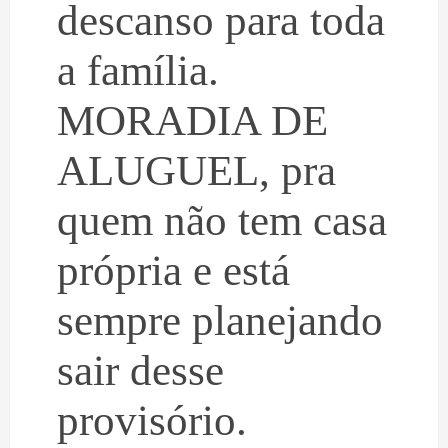
descanso para toda
a família.
MORADIA DE
ALUGUEL, pra
quem não tem casa
própria e está
sempre planejando
sair desse
provisório.