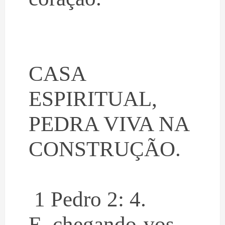
CASA
ESPIRITUAL,
PEDRA VIVA NA
CONSTRUÇÃO.
1 Pedro 2: 4.
E, chegando-vos