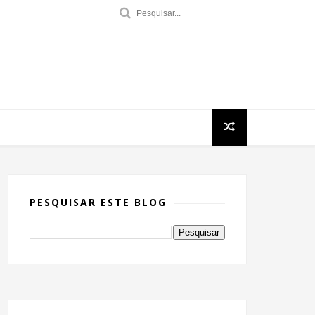
PESQUISAR ESTE BLOG