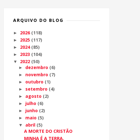
ARQUIVO DO BLOG
2026
(118)
►
2025
(117)
►
2024
(85)
►
2023
(104)
►
2022
(50)
▼
dezembro
(6)
►
novembro
(7)
►
outubro
(1)
►
setembro
(4)
►
agosto
(2)
►
julho
(6)
►
junho
(2)
►
maio
(5)
►
abril
(5)
▼
A MORTE DO CRISTÃO
MINHA É A TERRA.