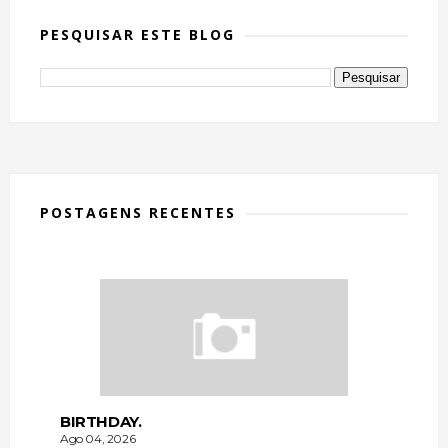
PESQUISAR ESTE BLOG
POSTAGENS RECENTES
BIRTHDAY.
Ago 04, 2026