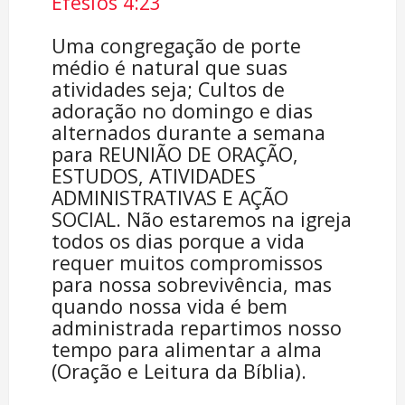
Efésios 4:23
Uma congregação de porte
médio é natural que suas
atividades seja; Cultos de
adoração no domingo e dias
alternados durante a semana
para REUNIÃO DE ORAÇÃO,
ESTUDOS, ATIVIDADES
ADMINISTRATIVAS E AÇÃO
SOCIAL. Não estaremos na igreja
todos os dias porque a vida
requer muitos compromissos
para nossa sobrevivência, mas
quando nossa vida é bem
administrada repartimos nosso
tempo para alimentar a alma
(Oração e Leitura da Bíblia).