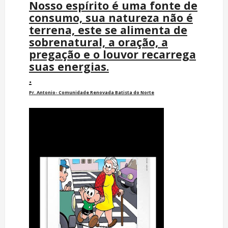
Nosso espírito é uma fonte de
consumo, sua natureza não é
terrena, este se alimenta de
sobrenatural, a oração, a
pregação e o louvor recarrega
suas energias.
.
Pr. Antonio- Comunidade Renovada Batista do Norte