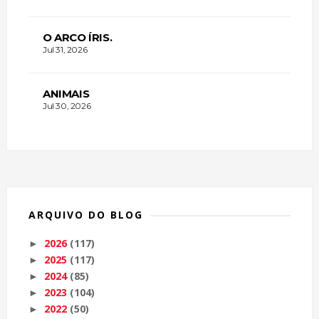
O ARCO ÍRIS.
Jul 31, 2026
ANIMAIS
Jul 30, 2026
ARQUIVO DO BLOG
2026
(117)
►
2025
(117)
►
2024
(85)
►
2023
(104)
►
2022
(50)
►