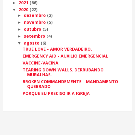
2021
(66)
►
2020
(22)
▼
dezembro
(2)
►
novembro
(5)
►
outubro
(5)
►
setembro
(4)
►
agosto
(6)
▼
TRUE LOVE - AMOR VERDADEIRO.
EMERGENCY AID - AUXILIO EMERGENCIAL
VACCINE-VACINA
TEARING DOWN WALLS. DERRUBANDO
MURALHAS.
BROKEN COMMANDEMENTE - MANDAMENTO
QUEBRADO
PORQUE EU PRECISO IR A IGREJA