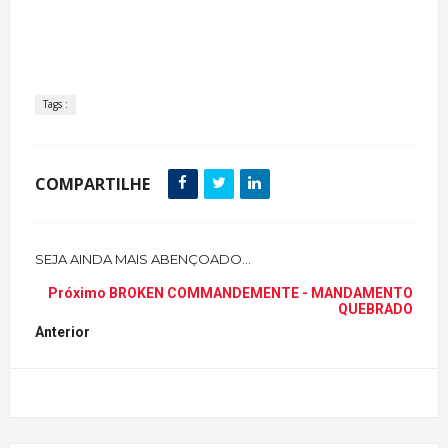
Tags :
COMPARTILHE
SEJA AINDA MAIS ABENÇOADO...
Próximo
BROKEN COMMANDEMENTE - MANDAMENTO
QUEBRADO
Anterior