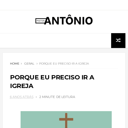
HOME
GERAL
PORQUE EU PRECISO IR A IGREJA
PORQUE EU PRECISO IR A
IGREJA
6 ANOS ATRÁS
2 MINUTE
DE LEITURA