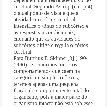
cerebral. Segundo Astrup (o.c. p.4)
o atual ponto de vista é que a
atividade do córtex cerebral
intensifica o tônus do subcórtex e
as respostas incondicionais,
enquanto que as atividades do
subcórtex dirige e regula o córtex
cérebral.
Para Burrhus F. Skinner[8] (1904 -
1990) se reunirmos todos os
comportamentos que caem na
categoria de simples reflexos,
teremos apenas uma pequena
fração do comportamento total do
organismo, pois a maior parte do
organismo intacto não está sob esse