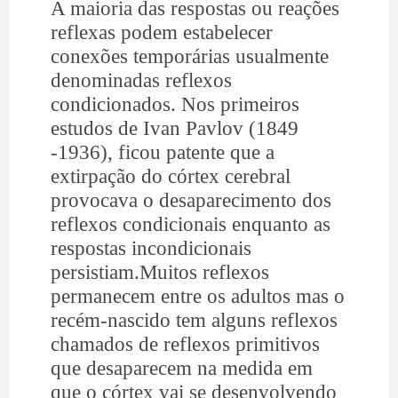
A maioria das respostas ou reações
reflexas podem estabelecer
conexões temporárias usualmente
denominadas reflexos
condicionados. Nos primeiros
estudos de Ivan Pavlov (1849
-1936), ficou patente que a
extirpação do córtex cerebral
provocava o desaparecimento dos
reflexos condicionais enquanto as
respostas incondicionais
persistiam.Muitos reflexos
permanecem entre os adultos mas o
recém-nascido tem alguns reflexos
chamados de reflexos primitivos
que desaparecem na medida em
que o córtex vai se desenvolvendo