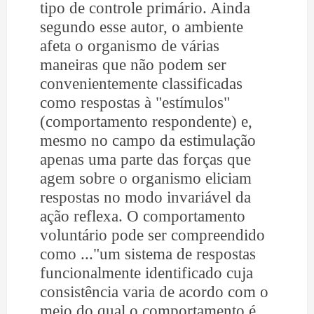
tipo de controle primário. Ainda
segundo esse autor, o ambiente
afeta o organismo de várias
maneiras que não podem ser
convenientemente classificadas
como respostas à "estímulos"
(comportamento respondente) e,
mesmo no campo da estimulação
apenas uma parte das forças que
agem sobre o organismo eliciam
respostas no modo invariável da
ação reflexa. O comportamento
voluntário pode ser compreendido
como ..."um sistema de respostas
funcionalmente identificado cuja
consistência varia de acordo com o
meio do qual o comportamento é