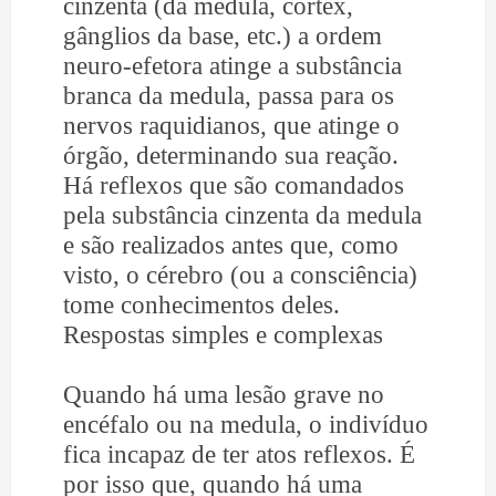
cinzenta (da medula, córtex,
gânglios da base, etc.) a ordem
neuro-efetora atinge a substância
branca da medula, passa para os
nervos raquidianos, que atinge o
órgão, determinando sua reação.
Há reflexos que são comandados
pela substância cinzenta da medula
e são realizados antes que, como
visto, o cérebro (ou a consciência)
tome conhecimentos deles.
Respostas simples e complexas
Quando há uma lesão grave no
encéfalo ou na medula, o indivíduo
fica incapaz de ter atos reflexos. É
por isso que, quando há uma