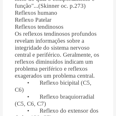
função"...(Skinner oc. p.273)
Reflexos humano
Reflexo Patelar
Reflexos tendinosos
Os reflexos tendinosos profundos
revelam informações sobre a
integridade do sistema nervoso
central e periférico. Geralmente, os
reflexos diminuídos indicam um
problema periférico e reflexos
exagerados um problema central.
•
Reflexo bicipital (C5,
C6)
•
Reflexo braquiorradial
(C5, C6, C7)
•
Reflexo do extensor dos