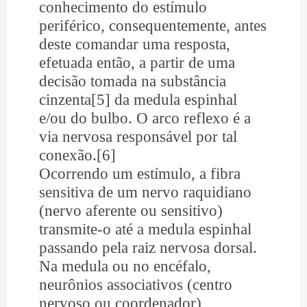
conhecimento do estímulo
periférico, consequentemente, antes
deste comandar uma resposta,
efetuada então, a partir de uma
decisão tomada na substância
cinzenta[5] da medula espinhal
e/ou do bulbo. O arco reflexo é a
via nervosa responsável por tal
conexão.[6]
Ocorrendo um estímulo, a fibra
sensitiva de um nervo raquidiano
(nervo aferente ou sensitivo)
transmite-o até a medula espinhal
passando pela raiz nervosa dorsal.
Na medula ou no encéfalo,
neurônios associativos (centro
nervoso ou coordenador)