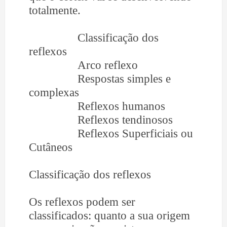
totalmente.
Classificação dos
reflexos
Arco reflexo
Respostas simples e
complexas
Reflexos humanos
Reflexos tendinosos
Reflexos Superficiais ou
Cutâneos
Classificação dos reflexos
Os reflexos podem ser
classificados: quanto a sua origem