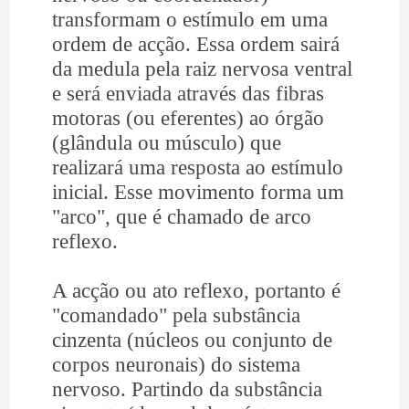
transformam o estímulo em uma
ordem de acção. Essa ordem sairá
da medula pela raiz nervosa ventral
e será enviada através das fibras
motoras (ou eferentes) ao órgão
(glândula ou músculo) que
realizará uma resposta ao estímulo
inicial. Esse movimento forma um
"arco", que é chamado de arco
reflexo.
A acção ou ato reflexo, portanto é
"comandado" pela substância
cinzenta (núcleos ou conjunto de
corpos neuronais) do sistema
nervoso. Partindo da substância