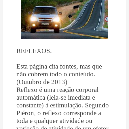
REFLEXOS.
Esta página cita fontes, mas que
não cobrem todo o conteúdo.
(Outubro de 2013)
Reflexo é uma reação corporal
automática (leia-se imediata e
constante) à estimulação. Segundo
Piéron, o reflexo corresponde a
toda e qualquer atividade ou
variação de atividade de um efetor