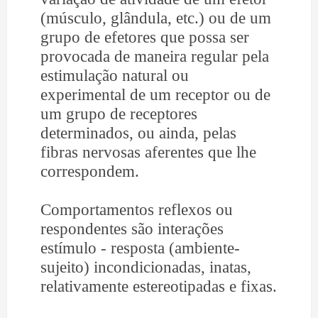
(músculo, glândula, etc.) ou de um
grupo de efetores que possa ser
provocada de maneira regular pela
estimulação natural ou
experimental de um receptor ou de
um grupo de receptores
determinados, ou ainda, pelas
fibras nervosas aferentes que lhe
correspondem.
Comportamentos reflexos ou
respondentes são interações
estímulo - resposta (ambiente-
sujeito) incondicionadas, inatas,
relativamente estereotipadas e fixas.