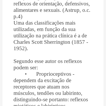
reflexos de orientação, defensivos,
alimentares e sexuais. (Astrup, o.c.
p.4)
Uma das classificações mais
utilizadas, em função da sua
utilização na prática clínica é a de
Charles Scott Sherrington (1857 -
1952).
Segundo esse autor os reflexos
podem ser:
•
Proprioceptivos -
dependem da excitação de
receptores que atuam nos
músculos, tendões ou labirinto,
distinguindo-se portanto: reflexos
miotáticos e labirínticos.