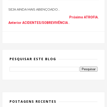
SEJA AINDA MAIS ABENÇOADO...
Próximo
ATROFIA.
Anterior
ACIDENTES/SOBREVIVÊNCIA .
PESQUISAR ESTE BLOG
POSTAGENS RECENTES