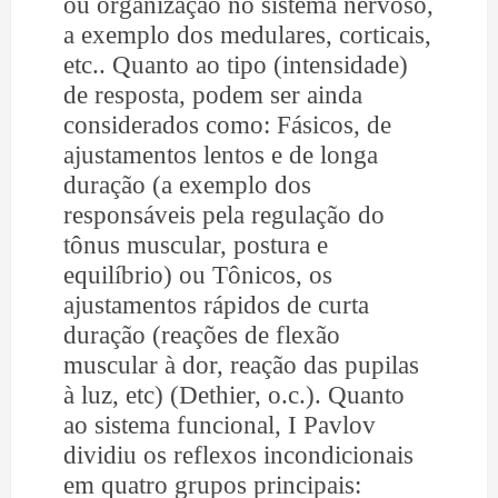
ou organização no sistema nervoso,
a exemplo dos medulares, corticais,
etc.. Quanto ao tipo (intensidade)
de resposta, podem ser ainda
considerados como: Fásicos, de
ajustamentos lentos e de longa
duração (a exemplo dos
responsáveis pela regulação do
tônus muscular, postura e
equilíbrio) ou Tônicos, os
ajustamentos rápidos de curta
duração (reações de flexão
muscular à dor, reação das pupilas
à luz, etc) (Dethier, o.c.). Quanto
ao sistema funcional, I Pavlov
dividiu os reflexos incondicionais
em quatro grupos principais: