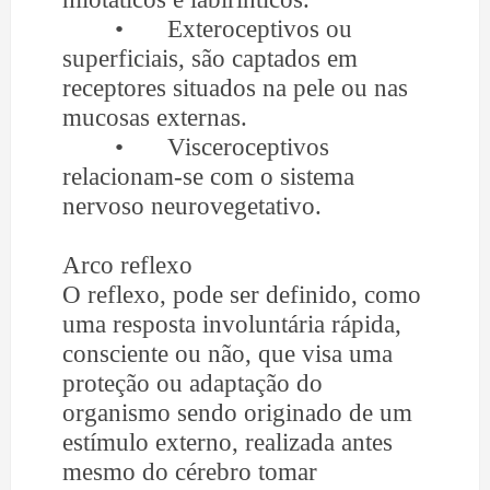
•
Exteroceptivos ou
superficiais, são captados em
receptores situados na pele ou nas
mucosas externas.
•
Visceroceptivos
relacionam-se com o sistema
nervoso neurovegetativo.
Arco reflexo
O reflexo, pode ser definido, como
uma resposta involuntária rápida,
consciente ou não, que visa uma
proteção ou adaptação do
organismo sendo originado de um
estímulo externo, realizada antes
mesmo do cérebro tomar