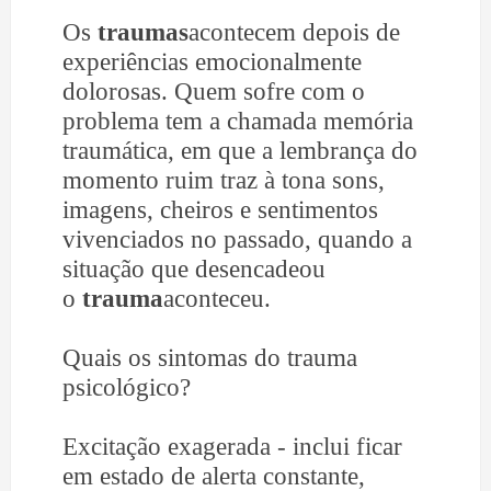
Os
traumas
acontecem depois de
experiências emocionalmente
dolorosas. Quem sofre com o
problema tem a chamada memória
traumática, em que a lembrança do
momento ruim traz à tona sons,
imagens, cheiros e sentimentos
vivenciados no passado, quando a
situação que desencadeou
o
trauma
aconteceu.
Quais os sintomas do trauma
psicológico?
Excitação exagerada - inclui ficar
em estado de alerta constante,