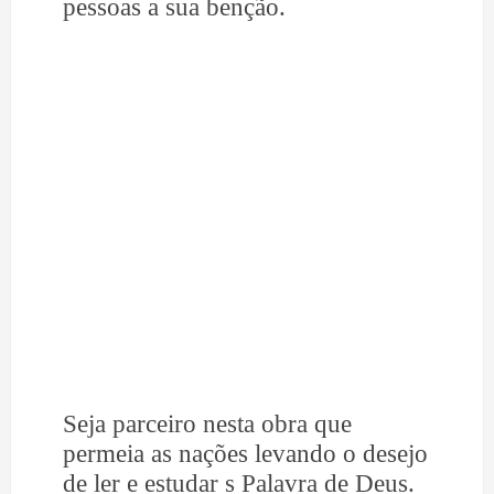
pessoas a sua benção.
Seja parceiro nesta obra que
permeia as nações levando o desejo
de ler e estudar s Palavra de Deus.