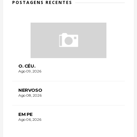
POSTAGENS RECENTES
O. CÉU.
Ago 09, 2026
NERVOSO
Ago 08, 2026
EM PE
Ago 06, 2026