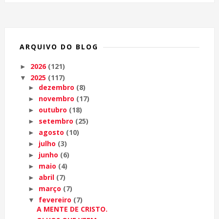
ARQUIVO DO BLOG
2026
(121)
►
2025
(117)
▼
dezembro
(8)
►
novembro
(17)
►
outubro
(18)
►
setembro
(25)
►
agosto
(10)
►
julho
(3)
►
junho
(6)
►
maio
(4)
►
abril
(7)
►
março
(7)
►
fevereiro
(7)
▼
A MENTE DE CRISTO.