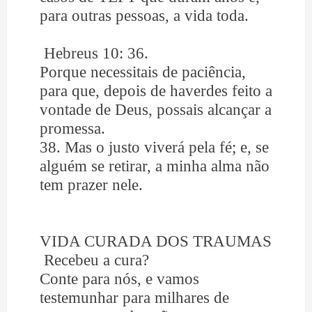
para outras pessoas, a vida toda.
Hebreus 10: 36.
Porque necessitais de paciência,
para que, depois de haverdes feito a
vontade de Deus, possais alcançar a
promessa.
38. Mas o justo viverá pela fé; e, se
alguém se retirar, a minha alma não
tem prazer nele.
VIDA CURADA DOS TRAUMAS
Recebeu a cura?
Conte para nós, e vamos
testemunhar para milhares de