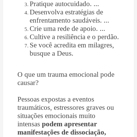
Pratique autocuidado. ...
Desenvolva estratégias de
enfrentamento saudáveis. ...
Crie uma rede de apoio. ...
Cultive a resiliência e o perdão.
Se você acredita em milagres,
busque a Deus.
O que um trauma emocional pode
causar?
Pessoas expostas a eventos
traumáticos, estressores graves ou
situações emocionais muito
intensas
podem apresentar
manifestações de dissociação,