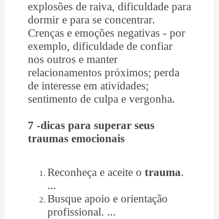
explosões de raiva, dificuldade para
dormir e para se concentrar.
Crenças e emoções negativas - por
exemplo, dificuldade de confiar
nos outros e manter
relacionamentos próximos; perda
de interesse em atividades;
sentimento de culpa e vergonha.
7 -dicas para superar seus
traumas emocionais
Reconheça e aceite o
trauma
.
...
Busque apoio e orientação
profissional. ...