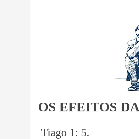
OS EFEITOS DA
Tiago 1: 5.