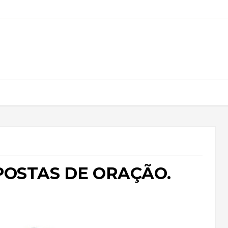
POSTAS DE ORAÇÃO.