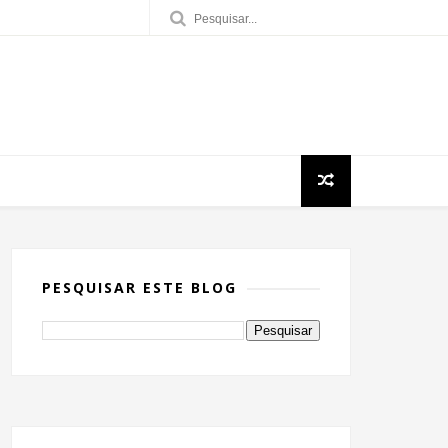
PESQUISAR ESTE BLOG