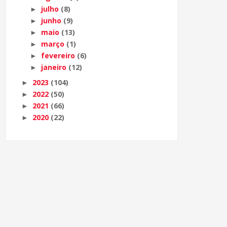
julho
(8)
►
junho
(9)
►
maio
(13)
►
março
(1)
►
fevereiro
(6)
►
janeiro
(12)
►
2023
(104)
►
2022
(50)
►
2021
(66)
►
2020
(22)
►