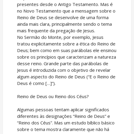
presentes desde o Antigo Testamento. Mas é
no Novo Testamento que a mensagem sobre o
Reino de Deus se desenvolve de uma forma
ainda mais clara, principalmente sendo o tema
mais frequente da pregação de Jesus.
No Sermão do Monte, por exemplo, Jesus
tratou explicitamente sobre a ética do Reino de
Deus; bem como em suas parábolas ele ensinou
sobre os princípios que caracterizam a natureza
desse reino. Grande parte das parábolas de
Jesus é introduzida com o objetivo de revelar
algum aspecto do Reino de Deus (“E o Reino de
Deus é como […]”).
Reino de Deus ou Reino dos Céus?
Algumas pessoas tentam aplicar significados
diferentes às designações “Reino de Deus” e
“Reino dos Céus”. Mas um estudo bíblico básico
sobre o tema mostra claramente que não há