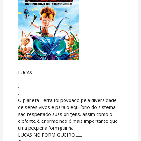
LUCAS.
.
.
.
O planeta Terra foi povoado pela diversidade
de seres vivos e para o equilíbrio do sistema
são respeitado suas origens, assim como o
elefante é enorme não é mais importante que
uma pequena formiguinha.
LUCAS NO FORMIGUEIRO..........