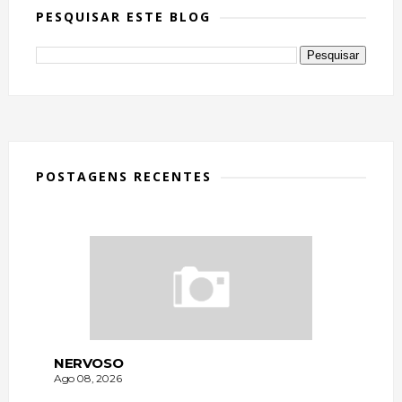
PESQUISAR ESTE BLOG
POSTAGENS RECENTES
NERVOSO
Ago 08, 2026