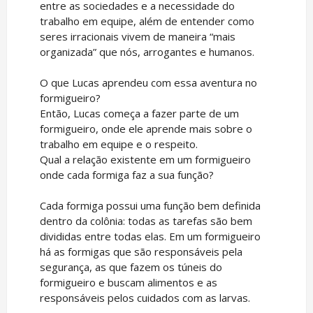
entre as sociedades e a necessidade do
trabalho em equipe, além de entender como
seres irracionais vivem de maneira “mais
organizada” que nós, arrogantes e humanos.
O que Lucas aprendeu com essa aventura no
formigueiro?
Então, Lucas começa a fazer parte de um
formigueiro, onde ele aprende mais sobre o
trabalho em equipe e o respeito.
Qual a relação existente em um formigueiro
onde cada formiga faz a sua função?
Cada formiga possui uma função bem definida
dentro da colônia: todas as tarefas são bem
divididas entre todas elas. Em um formigueiro
há as formigas que são responsáveis pela
segurança, as que fazem os túneis do
formigueiro e buscam alimentos e as
responsáveis pelos cuidados com as larvas.