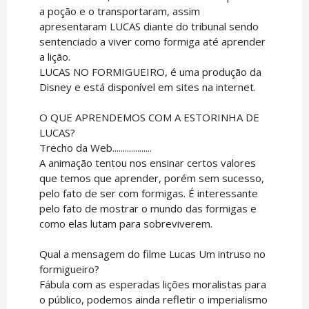
a poção e o transportaram, assim
apresentaram LUCAS diante do tribunal sendo
sentenciado a viver como formiga até aprender
a lição.
LUCAS NO FORMIGUEIRO, é uma produção da
Disney e está disponível em sites na internet.
O QUE APRENDEMOS COM A ESTORINHA DE
LUCAS?
Trecho da Web...................
A animação tentou nos ensinar certos valores
que temos que aprender, porém sem sucesso,
pelo fato de ser com formigas. É interessante
pelo fato de mostrar o mundo das formigas e
como elas lutam para sobreviverem.
Qual a mensagem do filme Lucas Um intruso no
formigueiro?
Fábula com as esperadas lições moralistas para
o público, podemos ainda refletir o imperialismo