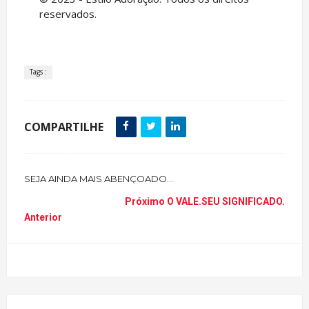
reservados.
Tags :
COMPARTILHE
SEJA AINDA MAIS ABENÇOADO...
Próximo
O VALE.SEU SIGNIFICADO.
Anterior