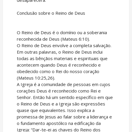
Conclusão sobre o Reino de Deus
O Reino de Deus é o domínio ou a soberania
reconhecida de Deus (Mateus 6:10).
O Reino de Deus envolve a completa salvação.
Em outras palavras, o Reino de Deus inclui
todas as bênçãos materiais e espirituais que
acontecem quando Deus é reconhecido e
obedecido como o Rei do nosso coração
(Mateus 10:25,26).
A Igreja é a comunidade de pessoas em cujos
corações Deus é reconhecido como Rei e
Senhor. Então há um sentido específico em que
o Reino de Deus e a Igreja são expressões
quase que equivalentes. Isso explica a
promessa de Jesus ao falar sobre a liderança e
o fundamento apostólico na edificação da
Igreja: “Dar-te-ei as chaves do Reino dos