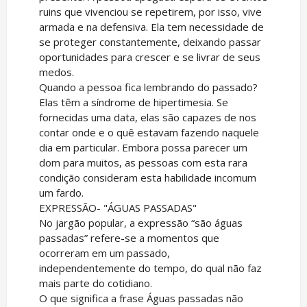
ruins que vivenciou se repetirem, por isso, vive
armada e na defensiva. Ela tem necessidade de
se proteger constantemente, deixando passar
oportunidades para crescer e se livrar de seus
medos.
Quando a pessoa fica lembrando do passado?
Elas têm a síndrome de hipertimesia. Se
fornecidas uma data, elas são capazes de nos
contar onde e o quê estavam fazendo naquele
dia em particular. Embora possa parecer um
dom para muitos, as pessoas com esta rara
condição consideram esta habilidade incomum
um fardo.
EXPRESSÃO- "ÁGUAS PASSADAS"
No jargão popular, a expressão “são águas
passadas” refere-se a momentos que
ocorreram em um passado,
independentemente do tempo, do qual não faz
mais parte do cotidiano.
O que significa a frase Águas passadas não