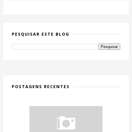
PESQUISAR ESTE BLOG
POSTAGENS RECENTES