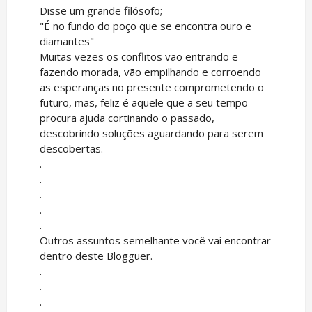
Disse um grande filósofo;
"É no fundo do poço que se encontra ouro e
diamantes"
Muitas vezes os conflitos vão entrando e
fazendo morada, vão empilhando e corroendo
as esperanças no presente comprometendo o
futuro, mas, feliz é aquele que a seu tempo
procura ajuda cortinando o passado,
descobrindo soluções aguardando para serem
descobertas.
.
.
.
.
.
Outros assuntos semelhante você vai encontrar
dentro deste Blogguer.
.
.
.