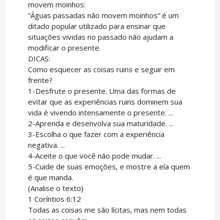
movem moinhos:
“Águas passadas não movem moinhos” é um
ditado popular utilizado para ensinar que
situações vividas no passado não ajudam a
modificar o presente.
DICAS:
Como esquecer as coisas ruins e seguir em
frente?
1-Desfrute o presente. Uma das formas de
evitar que as experiências ruins dominem sua
vida é vivendo intensamente o presente. ...
2-Aprenda e desenvolva sua maturidade. ...
3-Escolha o que fazer com a experiência
negativa. ...
4-Aceite o que você não pode mudar. ...
5-Cuide de suas emoções, e mostre a ela quem
é que manda.
(Analise o texto)
1 Coríntios 6:12
Todas as coisas me são lícitas, mas nem todas